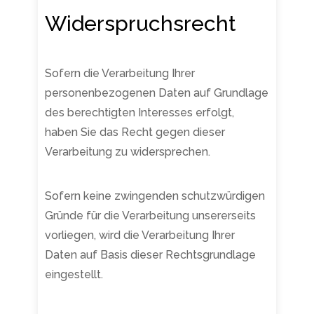
Widerspruchsrecht
Sofern die Verarbeitung Ihrer
personenbezogenen Daten auf Grundlage
des berechtigten Interesses erfolgt,
haben Sie das Recht gegen dieser
Verarbeitung zu widersprechen.
Sofern keine zwingenden schutzwürdigen
Gründe für die Verarbeitung unsererseits
vorliegen, wird die Verarbeitung Ihrer
Daten auf Basis dieser Rechtsgrundlage
eingestellt.