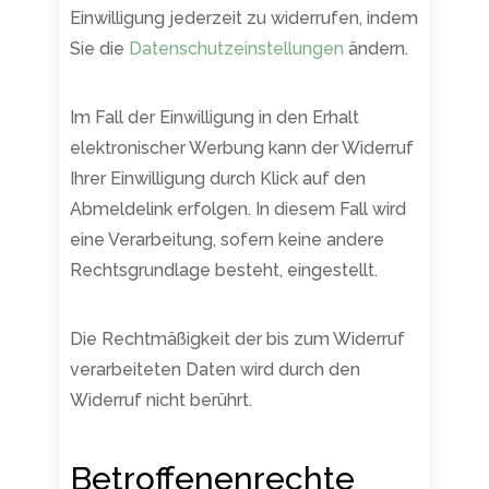
Einwilligung jederzeit zu widerrufen, indem
Sie die
Datenschutzeinstellungen
ändern.
Im Fall der Einwilligung in den Erhalt
elektronischer Werbung kann der Widerruf
Ihrer Einwilligung durch Klick auf den
Abmeldelink erfolgen. In diesem Fall wird
eine Verarbeitung, sofern keine andere
Rechtsgrundlage besteht, eingestellt.
Die Rechtmäßigkeit der bis zum Widerruf
verarbeiteten Daten wird durch den
Widerruf nicht berührt.
Betroffenenrechte