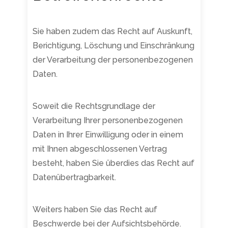
Sie haben zudem das Recht auf Auskunft,
Berichtigung, Löschung und Einschränkung
der Verarbeitung der personenbezogenen
Daten.
Soweit die Rechtsgrundlage der
Verarbeitung Ihrer personenbezogenen
Daten in Ihrer Einwilligung oder in einem
mit Ihnen abgeschlossenen Vertrag
besteht, haben Sie überdies das Recht auf
Datenübertragbarkeit.
Weiters haben Sie das Recht auf
Beschwerde bei der Aufsichtsbehörde.