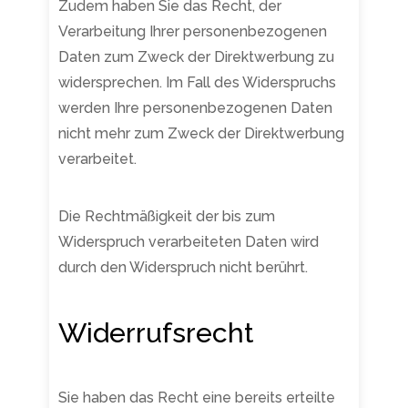
Zudem haben Sie das Recht, der
Verarbeitung Ihrer personenbezogenen
Daten zum Zweck der Direktwerbung zu
widersprechen. Im Fall des Widerspruchs
werden Ihre personenbezogenen Daten
nicht mehr zum Zweck der Direktwerbung
verarbeitet.
Die Rechtmäßigkeit der bis zum
Widerspruch verarbeiteten Daten wird
durch den Widerspruch nicht berührt.
Widerrufsrecht
Sie haben das Recht eine bereits erteilte