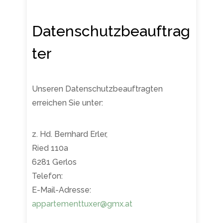
Datenschutzbeauftrag
ter
Unseren Datenschutzbeauftragten
erreichen Sie unter:
z. Hd. Bernhard Erler,
Ried 110a
6281 Gerlos
Telefon:
E-Mail-Adresse:
appartementtuxer@gmx.at