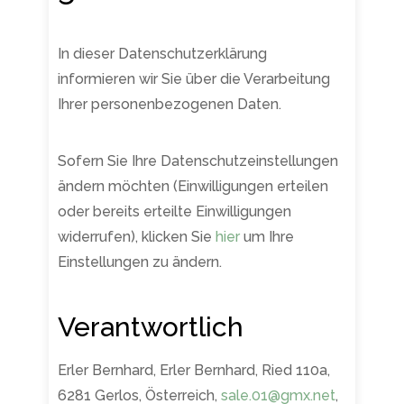
In dieser Datenschutzerklärung
informieren wir Sie über die Verarbeitung
Ihrer personenbezogenen Daten.
Sofern Sie Ihre Datenschutzeinstellungen
ändern möchten (Einwilligungen erteilen
oder bereits erteilte Einwilligungen
widerrufen), klicken Sie
hier
um Ihre
Einstellungen zu ändern.
Verantwortlich
Erler Bernhard, Erler Bernhard, Ried 110a,
6281 Gerlos, Österreich,
sale.01@gmx.net
,