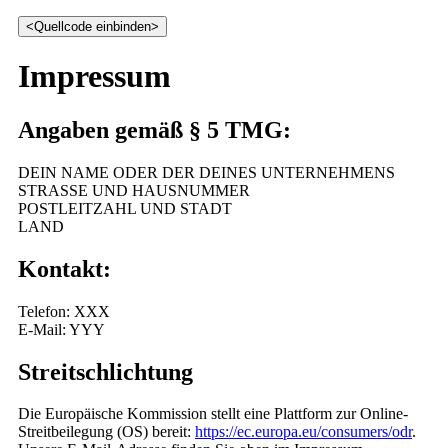
<Quellcode einbinden>
Impressum
Angaben gemäß § 5 TMG:
DEIN NAME ODER DER DEINES UNTERNEHMENS
STRASSE UND HAUSNUMMER
POSTLEITZAHL UND STADT
LAND
Kontakt:
Telefon: XXX
E-Mail: YYY
Streitschlichtung
Die Europäische Kommission stellt eine Plattform zur Online-
Streitbeilegung (OS) bereit:
https://ec.europa.eu/consumers/odr
.