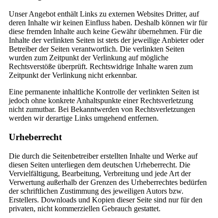
Unser Angebot enthält Links zu externen Websites Dritter, auf
deren Inhalte wir keinen Einfluss haben. Deshalb können wir für
diese fremden Inhalte auch keine Gewähr übernehmen. Für die
Inhalte der verlinkten Seiten ist stets der jeweilige Anbieter oder
Betreiber der Seiten verantwortlich. Die verlinkten Seiten
wurden zum Zeitpunkt der Verlinkung auf mögliche
Rechtsverstöße überprüft. Rechtswidrige Inhalte waren zum
Zeitpunkt der Verlinkung nicht erkennbar.
Eine permanente inhaltliche Kontrolle der verlinkten Seiten ist
jedoch ohne konkrete Anhaltspunkte einer Rechtsverletzung
nicht zumutbar. Bei Bekanntwerden von Rechtsverletzungen
werden wir derartige Links umgehend entfernen.
Urheberrecht
Die durch die Seitenbetreiber erstellten Inhalte und Werke auf
diesen Seiten unterliegen dem deutschen Urheberrecht. Die
Vervielfältigung, Bearbeitung, Verbreitung und jede Art der
Verwertung außerhalb der Grenzen des Urheberrechtes bedürfen
der schriftlichen Zustimmung des jeweiligen Autors bzw.
Erstellers. Downloads und Kopien dieser Seite sind nur für den
privaten, nicht kommerziellen Gebrauch gestattet.